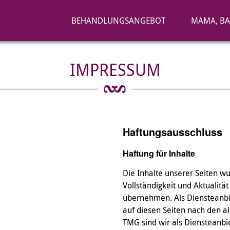
BEHANDLUNGSANGEBOT
MAMA, BA
IMPRESSUM
Haftungsausschluss
Haftung für Inhalte
Die Inhalte unserer Seiten wur
Vollständigkeit und Aktualitä
übernehmen. Als Diensteanbie
auf diesen Seiten nach den a
TMG sind wir als Diensteanbie