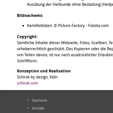
Ausübung der Heilkunde ohne Bestallung (Heilpr
Bildnachweis
Kamilleblüten: © Picture-Factory - Fotolia.com
Copyright:
Sämtliche Inhalte dieser Webseite, Fotos, Grafiken, T
urheberrechtlich geschützt. Das Kopieren oder die Re
von Teilen davon, ist nur nach ausdrücklicher Erlaubni
Schriftform.
Konzeption und Realisation
Schirok by design, Köln
schirok.com
Startseite
Kontakt