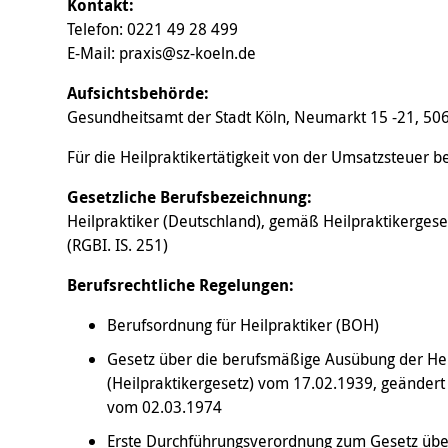
Kontakt:
Telefon: 0221 49 28 499
E-Mail: praxis@sz-koeln.de
Aufsichtsbehörde:
Gesundheitsamt der Stadt Köln, Neumarkt 15 -21, 50
Für die Heilpraktikertätigkeit von der Umsatzsteuer be
Gesetzliche Berufsbezeichnung:
Heilpraktiker (Deutschland), gemäß Heilpraktikerges
(RGBI. IS. 251)
Berufsrechtliche Regelungen:
Berufsordnung für Heilpraktiker (BOH)
Gesetz über die berufsmäßige Ausübung der He
(Heilpraktikergesetz) vom 17.02.1939, geändert
vom 02.03.1974
Erste Durchführungsverordnung zum Gesetz übe