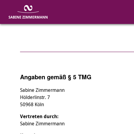
Angaben gemäß § 5 TMG
Sabine Zimmermann
Hölderlinstr. 7
50968 Köln
Vertreten durch:
Sabine Zimmermann