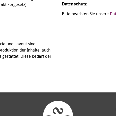
Datenschutz
aktikergesetz)
Bitte beachten Sie unsere
Dat
exte und Layout sind
produktion der Inhalte, auch
s gestattet. Diese bedarf der