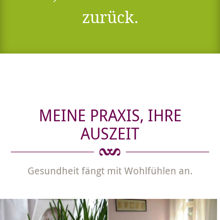
zurück.
MEINE PRAXIS, IHRE
AUSZEIT
Gesundheit fängt mit Wohlfühlen an.