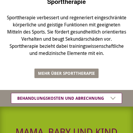
Sporttherapie
Sporttherapie verbessert und regeneriert eingeschränkte
körperliche und geistige Funktionen mit geeigneten
Mitteln des Sports. Sie fördert gesundheitlich orientiertes
Verhalten und beugt Sekundärschäden vor.
Sporttherapie bezieht dabei trainingswissenschaftliche
und medizinische Elemente mit ein.
MEHR ÜBER SPORTTHERAPIE
BEHANDLUNGSKOSTEN UND ABRECHNUNG
MAMA, BABY UND KIND