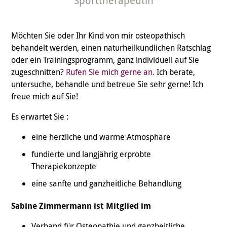
Sporttherapeutin
Möchten Sie oder Ihr Kind von mir osteopathisch
behandelt werden, einen naturheilkundlichen Ratschlag
oder ein Trainingsprogramm, ganz individuell auf Sie
zugeschnitten?
Rufen Sie mich gerne an.
Ich berate,
untersuche, behandle und betreue Sie sehr gerne! Ich
freue mich auf Sie!
Es erwartet Sie :
eine herzliche und warme Atmosphäre
fundierte und langjährig erprobte
Therapiekonzepte
eine sanfte und ganzheitliche Behandlung
Sabine Zimmermann ist Mitglied im
Verband für Osteopathie und ganzheitliche