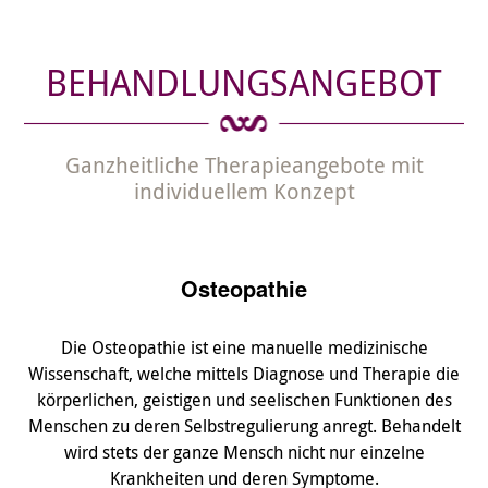
BEHANDLUNGSANGEBOT
Ganzheitliche Therapieangebote mit
individuellem Konzept
Osteopathie
Die Osteopathie ist eine manuelle medizinische
Wissenschaft, welche mittels Diagnose und Therapie die
körperlichen, geistigen und seelischen Funktionen des
Menschen zu deren Selbstregulierung anregt. Behandelt
wird stets der ganze Mensch nicht nur einzelne
Krankheiten und deren Symptome.