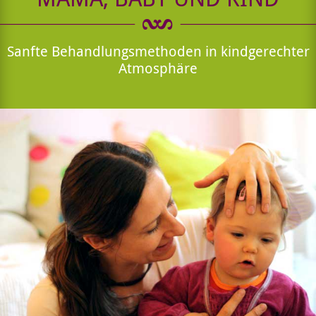
Sanfte Behandlungsmethoden in kindgerechter
Atmosphäre