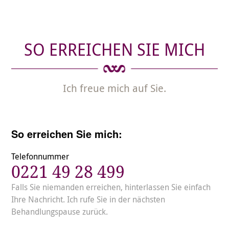
SO ERREICHEN SIE MICH
Ich freue mich auf Sie.
So erreichen Sie mich:
Telefonnummer
0221 49 28 499
Falls Sie niemanden erreichen, hinterlassen Sie einfach
Ihre Nachricht. Ich rufe Sie in der nächsten
Behandlungspause zurück.