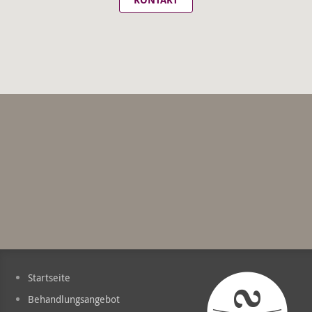
Startseite
Behandlungsangebot