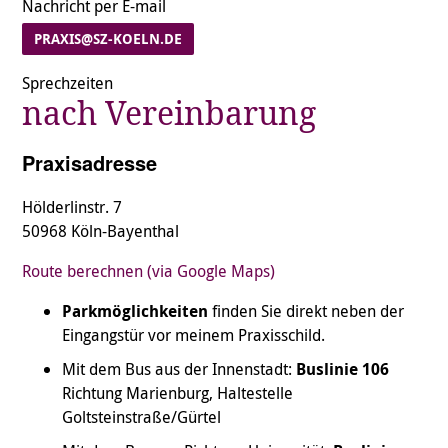
Nachricht per E-mail
PRAXIS@SZ-KOELN.DE
Sprechzeiten
nach Vereinbarung
Praxisadresse
Hölderlinstr. 7
50968 Köln-Bayenthal
Route berechnen (via Google Maps)
Parkmöglichkeiten
finden Sie direkt neben der
Eingangstür vor meinem Praxisschild.
Mit dem Bus aus der Innenstadt:
Buslinie 106
Richtung Marienburg, Haltestelle
Goltsteinstraße/Gürtel