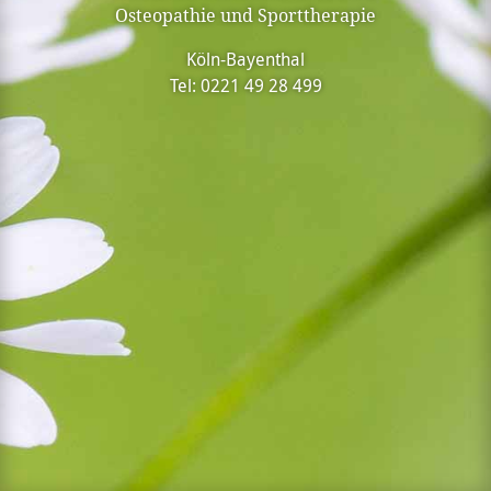
Osteopathie und Sporttherapie
Köln-Bayenthal
Tel: 0221 49 28 499