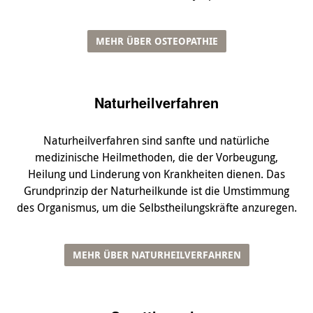
MEHR ÜBER OSTEOPATHIE
Naturheilverfahren
Naturheilverfahren sind sanfte und natürliche
medizinische Heilmethoden, die der Vorbeugung,
Heilung und Linderung von Krankheiten dienen. Das
Grundprinzip der Naturheilkunde ist die Umstimmung
des Organismus, um die Selbstheilungskräfte anzuregen.
MEHR ÜBER NATURHEILVERFAHREN